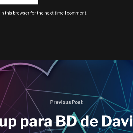
in this browser for the next time I comment.
Previous Post
up para BD de Davi