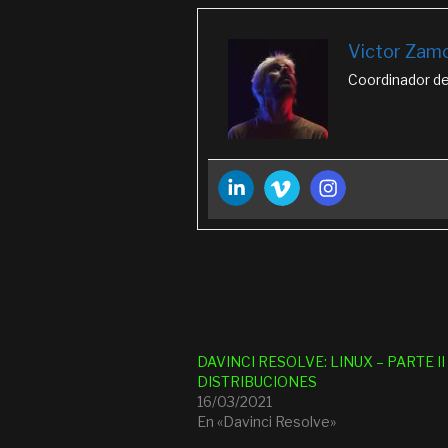
Victor Zam
Coordinador de
DAVINCI RESOLVE: LINUX – PARTE II
DISTRIBUCIONES
16/03/2021
En «Davinci Resolve»