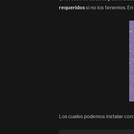
requeridos
si no los tenemos. En
Los cuales podemos instalar con: