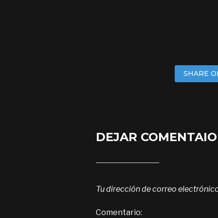
SHARE O
DEJAR COMENTAIO
Tu dirección de correo electrónico
Comentario: