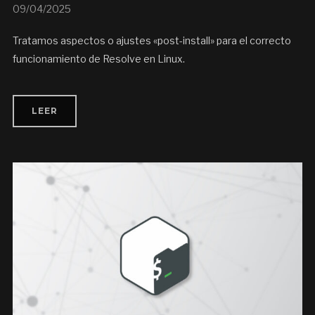
09/04/2025
Tratamos aspectos o ajustes «post-install» para el correcto
funcionamiento de Resolve en Linux.
LEER