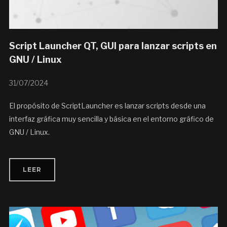
Script Launcher QT, GUI para lanzar scripts en
GNU / Linux
31/07/2024
El propósito de ScriptLauncher es lanzar scripts desde una
interfaz gráfica muy sencilla y básica en el entorno gráfico de
GNU / Linux.
LEER