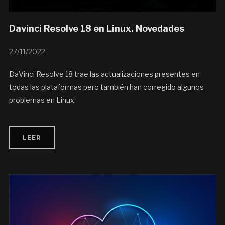
Davinci Resolve 18 en Linux. Novedades
27/11/2022
DaVinci Resolve 18 trae las actualizaciones presentes en
todas las plataformas pero también han corregido algunos
problemas en Linux.
LEER