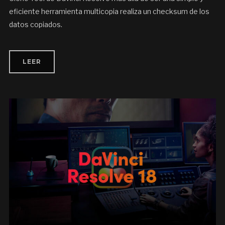
eficiente herramienta multicopia realiza un checksum de los
datos copiados.
LEER