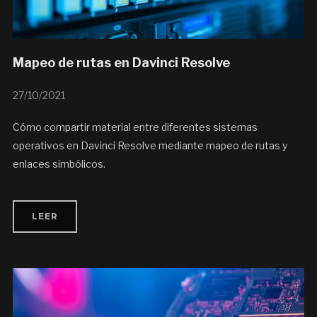
Mapeo de rutas en Davinci Resolve
27/10/2021
Cómo compartir material entre diferentes sistemas
operativos en Davinci Resolve mediante mapeo de rutas y
enlaces simbólicos.
LEER