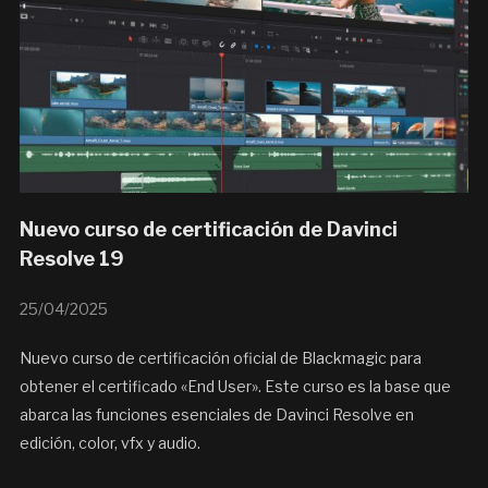
Nuevo curso de certificación de Davinci
Resolve 19
25/04/2025
Nuevo curso de certificación oficial de Blackmagic para
obtener el certificado «End User». Este curso es la base que
abarca las funciones esenciales de Davinci Resolve en
edición, color, vfx y audio.