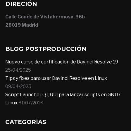
DIRECIÓN
Calle Conde de Vistahermosa, 36b
28019 Madrid
BLOG POSTPRODUCCIÓN
Nuevo curso de certificación de Davinci Resolve 19
25/04/2025
Tips y fixes para usar Davinci Resolve en Linux
09/04/2025
Script Launcher QT, GUI para lanzar scripts en GNU /
Linux
31/07/2024
CATEGORÍAS