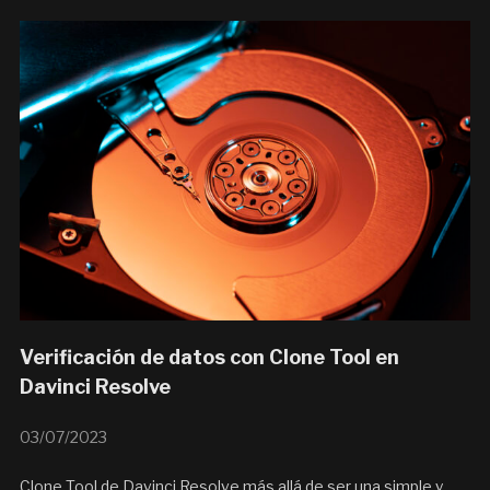
Verificación de datos con Clone Tool en
Davinci Resolve
03/07/2023
Clone Tool de Davinci Resolve más allá de ser una simple y