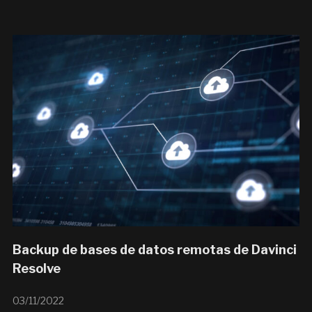
Backup de bases de datos remotas de Davinci
Resolve
03/11/2022