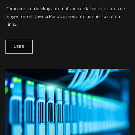
Cómo crear un backup automatizado de la base de datos de
proyectos en Davinci Resolve mediante un shell script en
Linux.
LEER