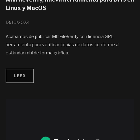
Linux y MacOS
13/10/2023
Acabamos de publicar MhlFileVerify con licencia GPL
herramienta para verificar copias de datos conforme al
estándar mhl de forma gráfica.
LEER