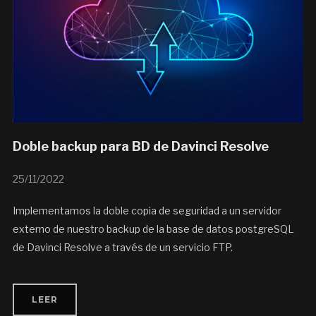
Doble backup para BD de Davinci Resolve
25/11/2022
Implementamos la doble copia de seguridad a un servidor
externo de nuestro backup de la base de datos postgreSQL
de Davinci Resolve a través de un servicio FTP.
LEER