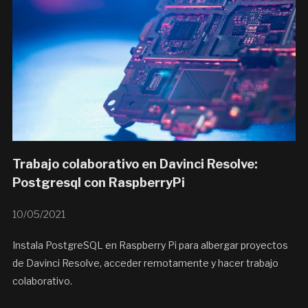
Trabajo colaborativo en Davinci Resolve:
Postgresql con RaspberryPi
10/05/2021
Instala PostgreSQL en Raspberry Pi para albergar proyectos
de Davinci Resolve, acceder remotamente y hacer trabajo
colaborativo.