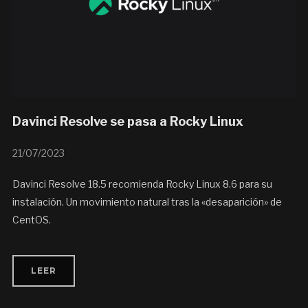
Davinci Resolve se pasa a Rocky Linux
21/07/2023
Davinci Resolve 18.5 recomienda Rocky Linux 8.6 para su
instalación. Un movimiento natural tras la «desaparición» de
CentOS.
LEER