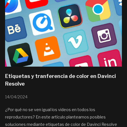
Etiquetas y tranferencia de color en Davinci
Resolve
14/04/2024
¿Por qué no se ven igual los videos en todos los
reproductores? En este artículo planteamos posibles
soluciones mediante etiquetas de color de Davinci Resolve