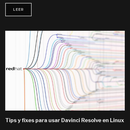
LEER
Tips y fixes para usar Davinci Resolve en Linux