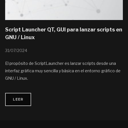
Script Launcher QT, GUI para lanzar scripts en
GNU / Linux
31/07/2024
El propósito de ScriptLauncher es lanzar scripts desde una
interfaz gráfica muy sencilla y básica en el entorno gráfico de
GNU / Linux.
LEER