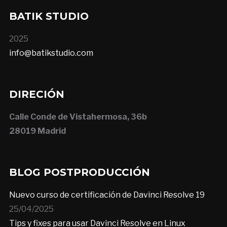
BATIK STUDIO
2025
info@batikstudio.com
DIRECIÓN
Calle Conde de Vistahermosa, 36b
28019 Madrid
BLOG POSTPRODUCCIÓN
Nuevo curso de certificación de Davinci Resolve 19
25/04/2025
Tips y fixes para usar Davinci Resolve en Linux