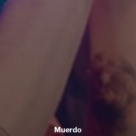
Muerdo